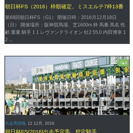
朝日杯FS（2016）枠順確定。ミスエルテ7枠13番
第68回朝日杯FS（G1） 開催日時：2016月12月18日
（日） 開催場所：阪神競馬場、芝1600m 枠 馬番 馬名 性
齢 重量 騎手 1 1 レヴァンテライオン 牡2 55.0 内田博幸 1
2 ...
0
出走馬情報
12 12月, 2016
朝日杯FS(2016)出走予定馬、想定騎手