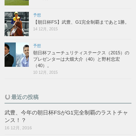
予想
【朝日杯FS】武豊、G1完全制覇まであと1勝。
14 12月, 2015
予想
朝日杯フューチュリティステークス（2015）の
プレゼンターは大畑大介（40）と野村忠宏
（40）。
10 12月, 2015
最近の投稿
武豊、今年の朝日杯FSがG1完全制覇のラストチャ
ンス！？
16 12月, 2016