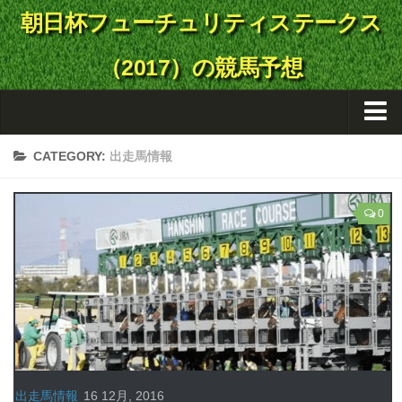
朝日杯フューチュリティステークス
（2017）の競馬予想
ホーム
CATEGORY:
出走馬情報
出走馬情報
0
予想
データ
その他
出走馬情報
16 12月, 2016