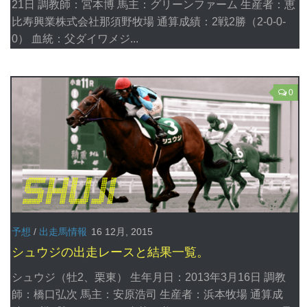
21日 調教師：宮本博 馬主：グリーンファーム 生産者：恵
比寿興業株式会社那須野牧場 通算成績：2戦2勝（2-0-0-
0） 血統：父ダイワメジ...
0
予想
/
出走馬情報
16 12月, 2015
シュウジの出走レースと結果一覧。
シュウジ（牡2、栗東） 生年月日：2013年3月16日 調教
師：橋口弘次 馬主：安原浩司 生産者：浜本牧場 通算成