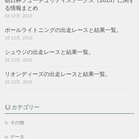
朝日杯フューチュリティステークス（2015）に関す
る情報まとめ
18 12月, 2015
ボールライトニングの出走レースと結果一覧。
18 12月, 2015
シュウジの出走レースと結果一覧。
16 12月, 2015
リオンディーズの出走レースと結果一覧。
15 12月, 2015
カテゴリー
その他
データ