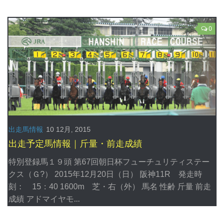
0
出走馬情報
10 12月, 2015
出走予定馬情報｜斤量・前走成績
特別登録馬１９頭 第67回朝日杯フューチュリティステー
クス（Ｇ?） 2015年12月20日（日） 阪神11R 発走時
刻： 15：40 1600m 芝・右（外） 馬名 性齢 斤量 前走
成績 アドマイヤモ...