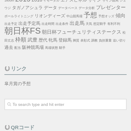
1600m
イモータル
サイン競馬
シュ
プレゼンター
タガノアシュラ
データ
ウジ
データベース
データ分析
予想
傾向
リオンディーズ
ボールライトニング
中山競馬場
予想オッズ
出走馬
出走予定馬
出走予定
出走時間
出走条件
天気
想定騎手
有利不利
朝日杯FS
朝日杯フューチュリティステークス
松
枠順
武豊
歴代
牝馬
登録馬
田丈志
脚質
表彰式
調教
負担重量
追い切り
過去
阪神競馬場
配当
馬場状態
騎手
リンク
皐月賞の予想
QRコード