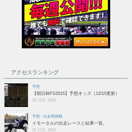
アクセスランキング
予想
【朝日杯FS2015】予想オッズ（12/15更新）
10 12月, 2015
予想
/
出走馬情報
イモータルの出走レースと結果一覧。
15 12月, 2015