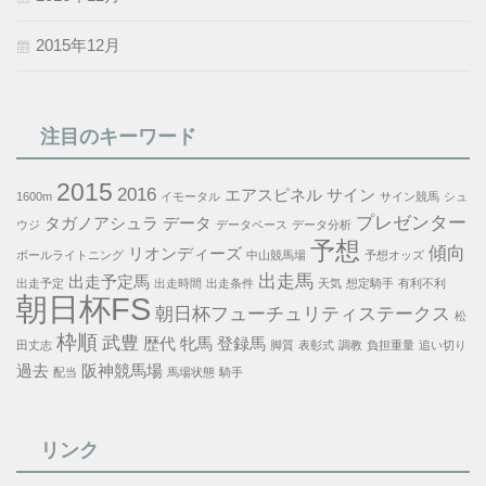
2015年12月
注目のキーワード
2015
2016
エアスピネル
サイン
1600m
イモータル
サイン競馬
シュ
プレゼンター
タガノアシュラ
データ
ウジ
データベース
データ分析
予想
傾向
リオンディーズ
ボールライトニング
中山競馬場
予想オッズ
出走馬
出走予定馬
出走予定
出走時間
出走条件
天気
想定騎手
有利不利
朝日杯FS
朝日杯フューチュリティステークス
松
枠順
武豊
歴代
牝馬
登録馬
田丈志
脚質
表彰式
調教
負担重量
追い切り
過去
阪神競馬場
配当
馬場状態
騎手
リンク