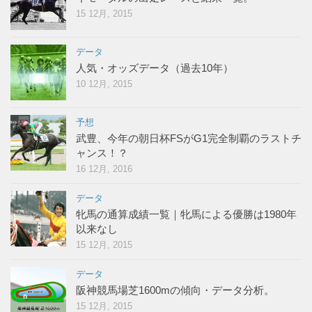
15 12月, 2015
データ
人気・オッズデータ（過去10年）
10 12月, 2015
予想
武豊、今年の朝日杯FSがG1完全制覇のラストチ
ャンス！？
16 12月, 2016
データ
牝馬の通算成績一覧｜牝馬による優勝は1980年
以来なし
15 12月, 2015
データ
阪神競馬場芝1600mの傾向・データ分析。
15 12月, 2015