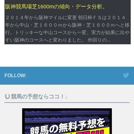
阪神競馬場芝1600mの傾向・データ分析。
２０１４年から阪神マイルに変更 朝日杯ＦＳは２０１４
年から中山・芝１６００ｍから阪神・芝１６００ｍへと移
行。トリッキーな中山コースから一変、実力が結果に出や
すい阪神のコースへと変わりました。 外回りの...
FOLLOW:
競馬の予想ならココ！↓