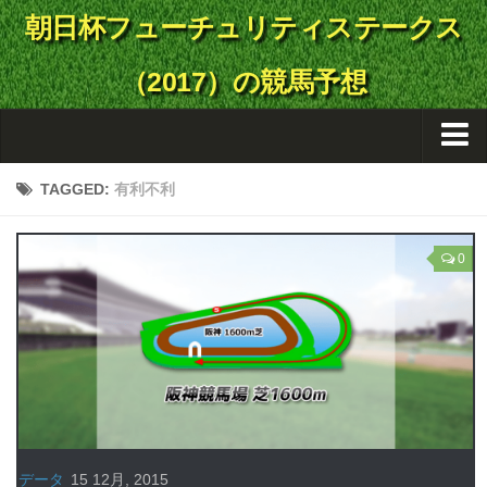
朝日杯フューチュリティステークス
（2017）の競馬予想
ホーム
TAGGED:
有利不利
出走馬情報
0
予想
データ
その他
データ
15 12月, 2015