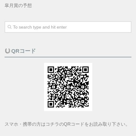
皐月賞の予想
QRコード
スマホ・携帯の方はコチラのQRコードをお読み取り下さい。