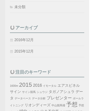
未分類
アーカイブ
2016年12月
2015年12月
注目のキーワード
2015
2016
エアスピネル
1600m
イモータル
サイン
タガノアシュラ
デー
サイン競馬
シュウジ
プレゼンター
タ
データベース
データ分析
ボールラ
予想
リオンディーズ
イトニング
中山競馬場
予想