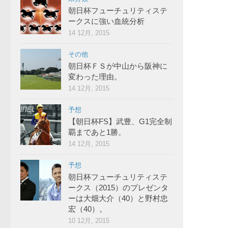
朝日杯フューチュリティステ
ークスに強い血統分析
14 12月, 2015
その他
朝日杯ＦＳが中山から阪神に
変わった理由。
14 12月, 2015
予想
【朝日杯FS】武豊、G1完全制
覇まであと1勝。
14 12月, 2015
予想
朝日杯フューチュリティステ
ークス（2015）のプレゼンタ
ーは大畑大介（40）と野村忠
宏（40）。
10 12月, 2015