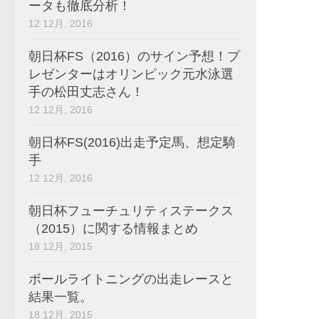
ータも徹底分析！
12 12月, 2016
朝日杯FS（2016）のサイン予想！プ
レゼンターはオリンピック元水泳選
手の松田丈志さん！
12 12月, 2016
朝日杯FS(2016)出走予定馬、想定騎
手
12 12月, 2016
朝日杯フューチュリティステークス
（2015）に関する情報まとめ
18 12月, 2015
ボールライトニングの出走レースと
結果一覧。
18 12月, 2015